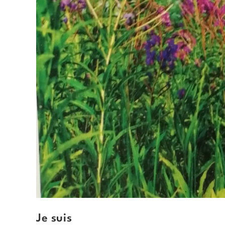
Je suis