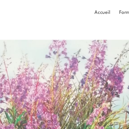
Accueil
For