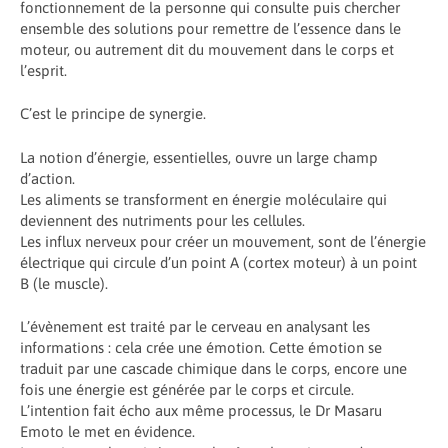
fonctionnement de la personne qui consulte puis chercher
ensemble des solutions pour remettre de l’essence dans le
moteur, ou autrement dit du mouvement dans le corps et
l’esprit.
C’est le principe de synergie.
La notion d’énergie, essentielles, ouvre un large champ
d’action.
Les aliments se transforment en énergie moléculaire qui
deviennent des nutriments pour les cellules.
Les influx nerveux pour créer un mouvement, sont de l’énergie
électrique qui circule d’un point A (cortex moteur) à un point
B (le muscle).
L’évènement est traité par le cerveau en analysant les
informations : cela crée une émotion. Cette émotion se
traduit par une cascade chimique dans le corps, encore une
fois une énergie est générée par le corps et circule.
L’intention fait écho aux même processus, le Dr Masaru
Emoto le met en évidence.