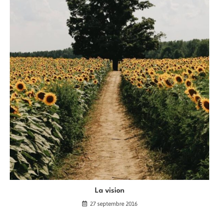
La vision
27 septembre 2016