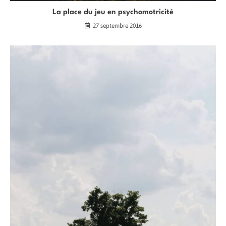
La place du jeu en psychomotricité
27 septembre 2016